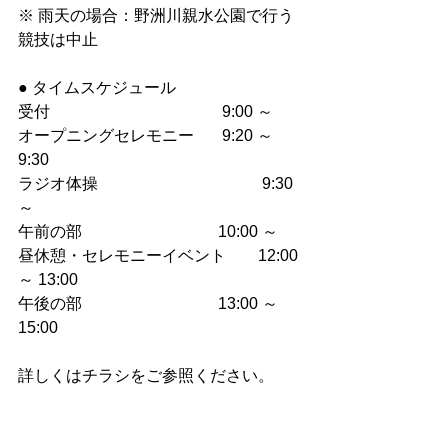
※ 雨天の場合：野洲川親水公園で行う
競技は中止
● タイムスケジュール
受付					 9:00 ～
オープニングセレモニー	 9:20 ～ 
9:30
ラジオ体操				 9:30 
～
午前の部				10:00 ～
昼休憩・セレモニーイベント	12:00 
～ 13:00
午後の部				13:00 ～ 
15:00
詳しくはチラシをご参照ください。