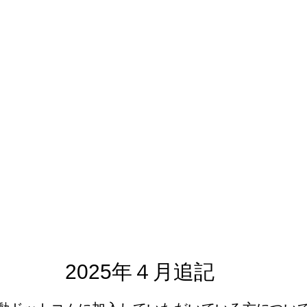
2025年４月追記